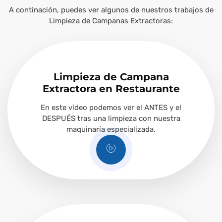
A continación, puedes ver algunos de nuestros trabajos de
Limpieza de Campanas Extractoras:
Limpieza de Campana
Extractora en Restaurante
En este vídeo podemos ver el ANTES y el
DESPUÉS tras una limpieza con nuestra
maquinaría especializada.