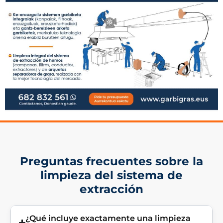
Preguntas frecuentes sobre la
limpieza del sistema de
extracción
¿Qué incluye exactamente una limpieza