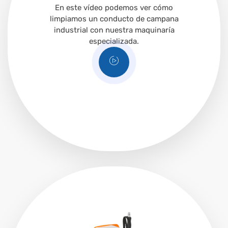
En este vídeo podemos ver cómo
limpiamos un conducto de campana
industrial con nuestra maquinaría
especializada.