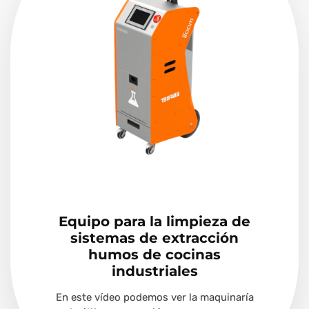
Equipo para la limpieza de
sistemas de extracción
humos de cocinas
industriales
En este vídeo podemos ver la maquinaría