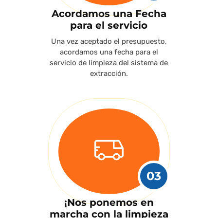
Acordamos una Fecha
para el servicio
Una vez aceptado el presupuesto,
acordamos una fecha para el
servicio de limpieza del sistema de
extracción.
03
¡Nos ponemos en
marcha con la limpieza