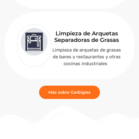
Limpieza de Arquetas
Separadoras de Grasas
Limpieza de arquetas de grasas
de bares y restaurantes y otras
cocinas industriales
Más sobre Garbigras