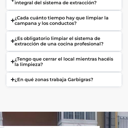
integral del sistema de extracción?
¿Cada cuánto tiempo hay que limpiar la
campana y los conductos?
¿Es obligatorio limpiar el sistema de
extracción de una cocina profesional?
¿Tengo que cerrar el local mientras hacéis
la limpieza?
¿En qué zonas trabaja Garbigras?