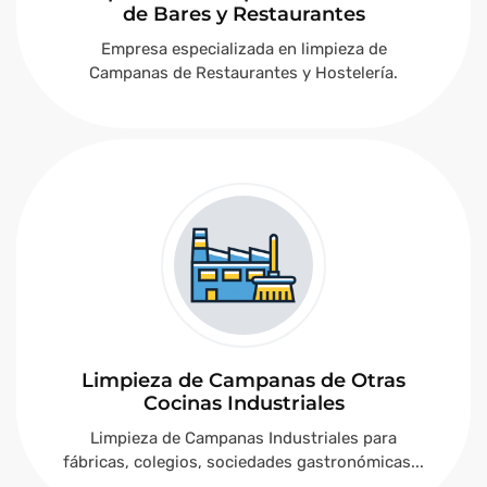
de Bares y Restaurantes
Empresa especializada en limpieza de
Campanas de Restaurantes y Hostelería.
Limpieza de Campanas de Otras
Cocinas Industriales
Limpieza de Campanas Industriales para
fábricas, colegios, sociedades gastronómicas...