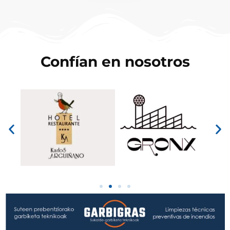
Confían en nosotros