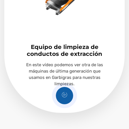
Equipo de limpieza de
conductos de extracción
En este vídeo podemos ver otra de las
máquinas de última generación que
usamos en Garbigras para nuestras
limpiezas.