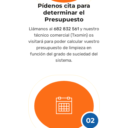
Pídenos cita para
determinar el
Presupuesto
Llámanos al
682 832 561
y nuestro
técnico comercial (Txomin) os
visitará para poder calcular vuestro
presupuesto de limpieza en
función del grado de suciedad del
sistema.
02