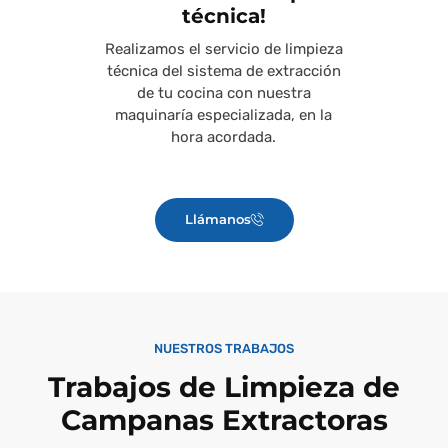
técnica!
Realizamos el servicio de limpieza
técnica del sistema de extracción
de tu cocina con nuestra
maquinaría especializada, en la
hora acordada.
Llámanos
NUESTROS TRABAJOS
Trabajos de Limpieza de
Campanas Extractoras