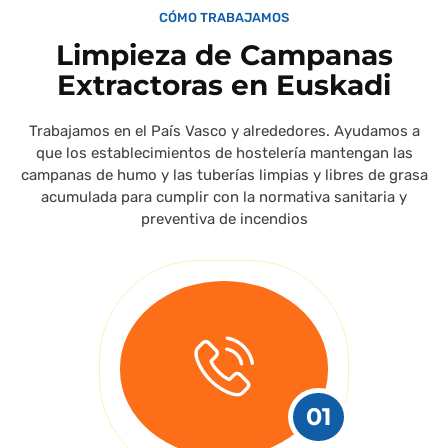
CÓMO TRABAJAMOS
Limpieza de Campanas
Extractoras en Euskadi
Trabajamos en el País Vasco y alrededores. Ayudamos a
que
los establecimientos de hostelería m
antengan las
campanas de humo y las tuberías limpias y libres de grasa
acumulada para cumplir con la normativa sanitaria y
preventiva de incendios
01