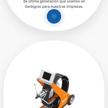
de última generación que usamos en
Garbigras para nuestras limpiezas.