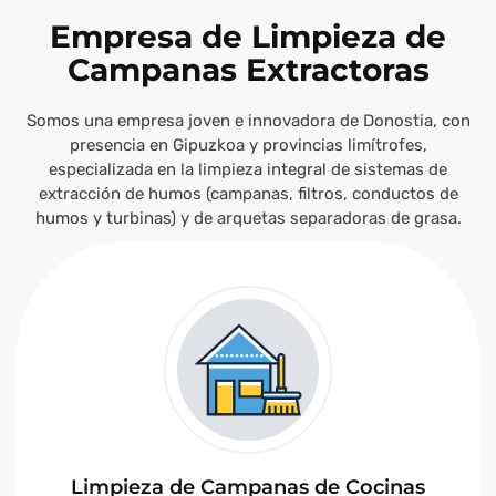
Empresa de Limpieza de
Campanas Extractoras
Somos una empresa joven e innovadora de Donostia, con
presencia en Gipuzkoa y provincias limítrofes,
especializada en la limpieza integral de sistemas de
extracción de humos (campanas, filtros, conductos de
humos y turbinas) y de arquetas separadoras de grasa.
Limpieza de Campanas de Cocinas